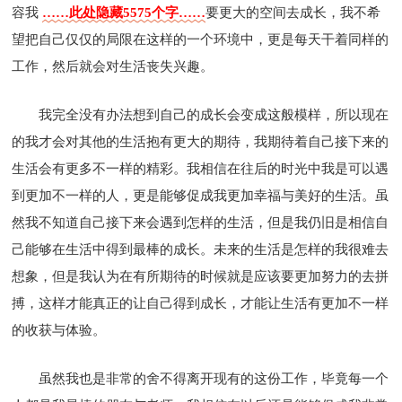
容我
……此处隐藏5575个字……
要更大的空间去成长，我不希
望把自己仅仅的局限在这样的一个环境中，更是每天干着同样的
工作，然后就会对生活丧失兴趣。
我完全没有办法想到自己的成长会变成这般模样，所以现在
的我才会对其他的生活抱有更大的期待，我期待着自己接下来的
生活会有更多不一样的精彩。我相信在往后的时光中我是可以遇
到更加不一样的人，更是能够促成我更加幸福与美好的生活。虽
然我不知道自己接下来会遇到怎样的生活，但是我仍旧是相信自
己能够在生活中得到最棒的成长。未来的生活是怎样的我很难去
想象，但是我认为在有所期待的时候就是应该要更加努力的去拼
搏，这样才能真正的让自己得到成长，才能让生活有更加不一样
的收获与体验。
虽然我也是非常的舍不得离开现有的这份工作，毕竟每一个