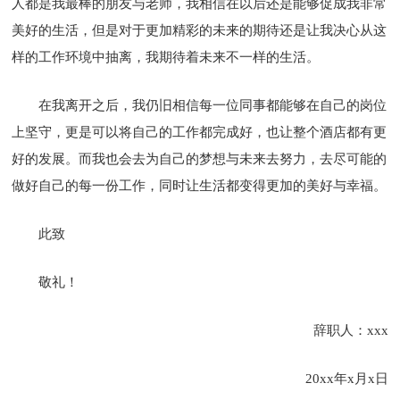
人都是我最棒的朋友与老师，我相信在以后还是能够促成我非常
美好的生活，但是对于更加精彩的未来的期待还是让我决心从这
样的工作环境中抽离，我期待着未来不一样的生活。
在我离开之后，我仍旧相信每一位同事都能够在自己的岗位
上坚守，更是可以将自己的工作都完成好，也让整个酒店都有更
好的发展。而我也会去为自己的梦想与未来去努力，去尽可能的
做好自己的每一份工作，同时让生活都变得更加的美好与幸福。
此致
敬礼！
辞职人：xxx
20xx年x月x日