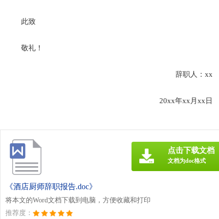
此致
敬礼！
辞职人：xx
20xx年xx月xx日
点击下载文档
文档为doc格式
《酒店厨师辞职报告.doc》
将本文的Word文档下载到电脑，方便收藏和打印
推荐度：