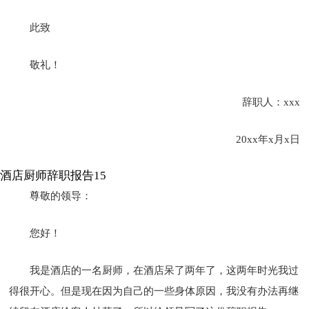
此致
敬礼！
辞职人：xxx
20xx年x月x日
酒店厨师辞职报告15
尊敬的领导：
您好！
我是酒店的一名厨师，在酒店呆了两年了，这两年时光我过
得很开心。但是现在因为自己的一些身体原因，我没有办法再继