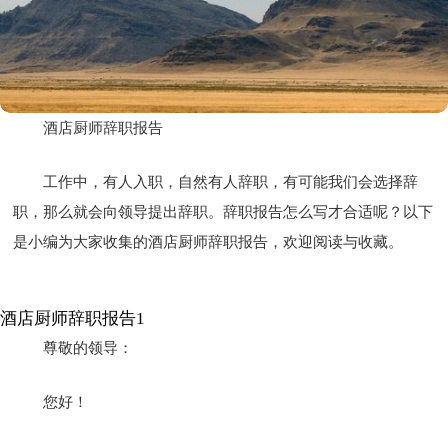
酒店厨师辞职报告
工作中，有人入职，自然有人辞职，有可能我们会选择辞
职，那么就会向领导提出辞职。辞职报告怎么写才合适呢？以下
是小编为大家收集的酒店厨师辞职报告，欢迎阅读与收藏。
酒店厨师辞职报告1
尊敬的领导：
您好！