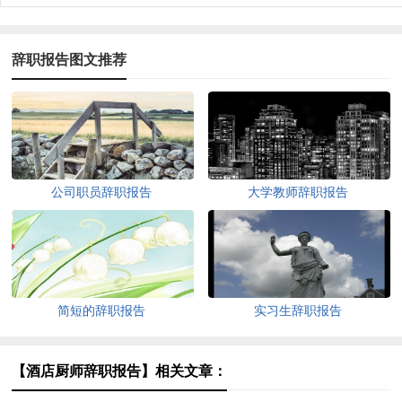
辞职报告图文推荐
公司职员辞职报告
大学教师辞职报告
简短的辞职报告
实习生辞职报告
【酒店厨师辞职报告】相关文章：