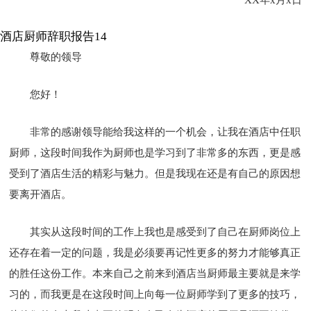
酒店厨师辞职报告14
尊敬的领导
您好！
非常的感谢领导能给我这样的一个机会，让我在酒店中任职
厨师，这段时间我作为厨师也是学习到了非常多的东西，更是感
受到了酒店生活的精彩与魅力。但是我现在还是有自己的原因想
要离开酒店。
其实从这段时间的工作上我也是感受到了自己在厨师岗位上
还存在着一定的问题，我是必须要再记性更多的努力才能够真正
的胜任这份工作。本来自己之前来到酒店当厨师最主要就是来学
习的，而我更是在这段时间上向每一位厨师学到了更多的技巧，