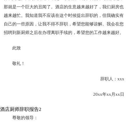
那就是一个巨大的丑闻了。酒店的生意越来越好了，我们厨房也
越来越忙。我知道我不应该在这个时候提出辞职的，但我确实有
自己的一些原因，让我不得不辞职，希望您能够谅解。我会在您
招聘到新厨师之后在办理离职手续的，希望您的工作越来越好。
此致
敬礼！
辞职人：xxx
20xx年xx月xx日
酒店厨师辞职报告2
尊敬的领导：