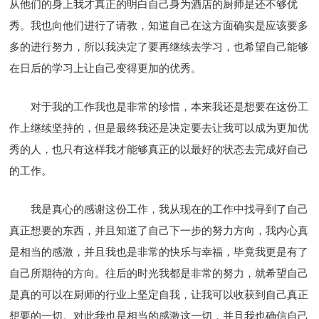
从他们的身上我才真正的明白自己身为酒店的厨师是还不够优
秀。我也向他们进行了请教，知道自己在这方面确实是应该要多
多的进行努力，所以我决定了要再继续去学习，也希望自己能够
在日后的学习上让自己变得更加的优秀。
对于我的工作我也是非常的珍惜，本来我还是想要在这份工
作上继续坚持的，但是最终我还是决定要去让我可以成为更加优
秀的人，也只有这样我才能够真正的以最好的状态去完成好自己
的工作。
我是真心的感谢这份工作，我从现在的工作中找寻到了自己
真正想要的东西，并且知道了自己下一步的努力方向，我内心真
是相当的感激，并且我也是非常的快乐与幸福，毕竟我更是有了
自己所期待的方向。往后的时光我都是非常的努力，就希望自己
是真的可以在厨师的行业上坚定自我，让我可以收获到自己真正
想要的一切。对此我也是相当的感激这一切，并且我也确信自己