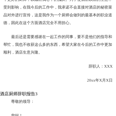
受到影响，在我今后的工作中，我承诺不会直接对酒店的秘密菜
品对外进行宣传，这是我作为一个厨师会做到的最基本的职业道
德，因此在这个方面酒店完全不用担心。
最后还是需要感谢在一起工作的同事，要不是他们的指导和
帮忙，我也不收获这么多的东西，希望大家在今后的工作中更加
顺利，酒店生意兴隆。
辞职人：XXX
20xx年X月X日
酒店厨师辞职报告3
尊敬的领导：
您好！