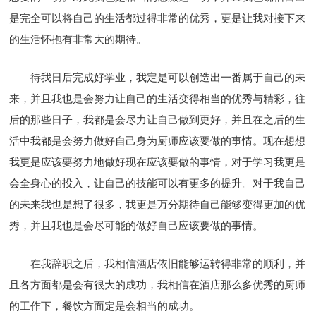
是完全可以将自己的生活都过得非常的优秀，更是让我对接下来
的生活怀抱有非常大的期待。
待我日后完成好学业，我定是可以创造出一番属于自己的未
来，并且我也是会努力让自己的生活变得相当的优秀与精彩，往
后的那些日子，我都是会尽力让自己做到更好，并且在之后的生
活中我都是会努力做好自己身为厨师应该要做的事情。现在想想
我更是应该要努力地做好现在应该要做的事情，对于学习我更是
会全身心的投入，让自己的技能可以有更多的提升。对于我自己
的未来我也是想了很多，我更是万分期待自己能够变得更加的优
秀，并且我也是会尽可能的做好自己应该要做的事情。
在我辞职之后，我相信酒店依旧能够运转得非常的顺利，并
且各方面都是会有很大的成功，我相信在酒店那么多优秀的厨师
的工作下，餐饮方面定是会相当的成功。