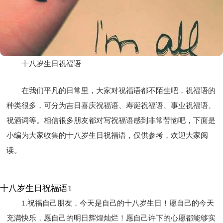
十八岁生日祝福语
在我们平凡的日常里，大家对祝福语都不陌生吧，祝福语的
种类很多，可分为吉日喜庆祝福语、寿诞祝福语、事业祝福语、
祝酒词等。相信很多朋友都对写祝福语感到非常苦恼吧，下面是
小编为大家收集的十八岁生日祝福语，仅供参考，欢迎大家阅
读。
十八岁生日祝福语1
1.祝福自己朋友，今天是自己的十八岁生日！愿自己的今天
充满快乐，愿自己的明日辉煌灿烂！愿自己许下的心愿都能够实