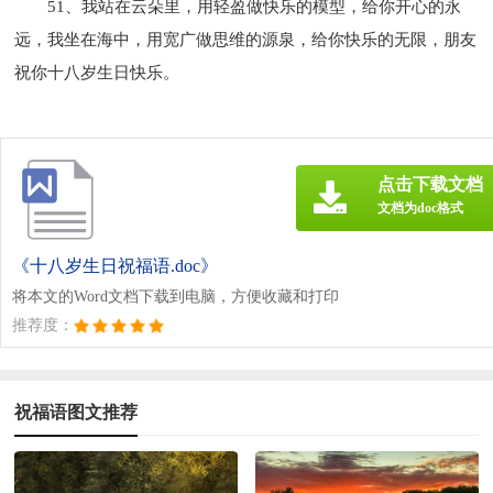
51、我站在云朵里，用轻盈做快乐的模型，给你开心的永
远，我坐在海中，用宽广做思维的源泉，给你快乐的无限，朋友
祝你十八岁生日快乐。
点击下载文档
文档为doc格式
《十八岁生日祝福语.doc》
将本文的Word文档下载到电脑，方便收藏和打印
推荐度：
祝福语图文推荐