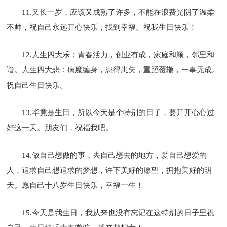
11.又长一岁，应该又成熟了许多，不能在浪费光阴了温柔
不帅，祝自己永远开心快乐，找到幸福。祝我生日快乐！
12.人生四大乐：青春活力，创业有成，家庭和顺，邻里和
谐。人生四大悲：病魔缠身，患得患失，重蹈覆辙，一事无成。
祝自己生日快乐。
13.毕竟是生日，所以今天是个特别的日子，要开开心心过
好这一天。朋友们，祝福我吧。
14.做自己想做的事，去自己想去的地方，爱自己想爱的
人，追求自己想追求的梦想，许下美好的愿望，拥抱美好的明
天。愿自己十八岁生日快乐，幸福一生！
15.今天是我生日，我从来也没有忘记在这特别的日子里祝