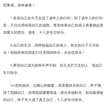
想事成，身体健康！
7.恭喜自己在今天走进了成年人的行列，到了成年人的行列
里，不仅仅意味着自己的成熟，更意味着自己的肩上将要挑起更
加重大的责任。朋友，十八岁生日快乐。
8.自己的生日，同样祝福自己的亲人，有生的日子天天快
乐！祝福所有的朋友们分享我的快乐，永远也快乐！
9.希望自己成为那种不声不响、却又光芒万丈的人、祝自己
生日快乐。
10.想恍烛光，点燃心的橱窗，表章最快乐的自己，终于懂
得了照顾自己，想用甜甜蜜蜜味道，留住幸福时光，鼓励最勇敢
的自己，终于长大成了真正自己，十八岁生日快乐。