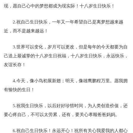
现，愿自己心中的梦想都成为现实际！十八岁生日快乐！
2.祝自己生日快乐，一年又一年希望自己是离梦想越来越
近，而不是越来越远！
3.世界可以变化，岁月可以更改，但是每年的今天都要为自
己送上最诚挚的十八岁生日祝福，十八岁生日快乐，永远快乐，
友谊长存！
4.今天，像小鸟初展新翅；明天，像雄鹰鹏程万里。愿我拥
有愉快的生日！
5.祝我生日快乐，以后好好珍惜时间，为人类创造价值，还
要心疼自己，不可以太劳累，还有，要关心孝顺爸爸妈妈。
6.祝自己生日快乐！永远开心！祝所有关心我爱我的人都心