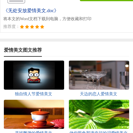
《无处安放爱情美文.doc》
将本文的Word文档下载到电脑，方便收藏和打印
推荐度：
爱情美文图文推荐
独自情人节爱情美文
天边的恋人爱情美文